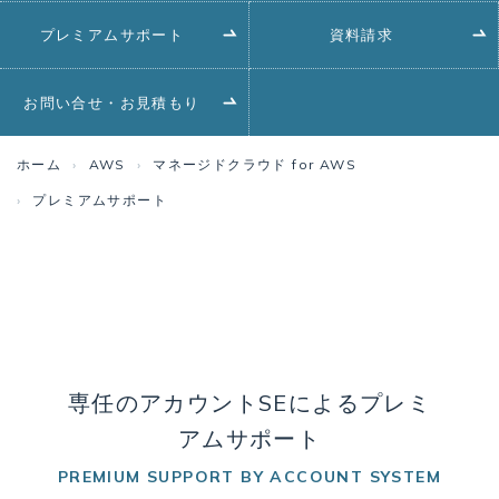
プレミアムサポート
資料請求
お問い合せ・お見積もり
ホーム
AWS
マネージドクラウド for AWS
プレミアムサポート
専任のアカウントSEによるプレミ
アムサポート
PREMIUM SUPPORT BY ACCOUNT SYSTEM