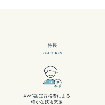
特長
FEATURES
AWS認定資格者による
確かな技術支援