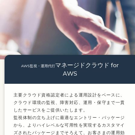
マネージドクラウド for
AWS監視・運用代行
AWS
主要クラウド資格認定者による運用設計をベースに、
クラウド環境の監視、障害対応、運用・保守まで一貫
したサービスをご提供いたします。
監視体制の立ち上げに最適なエントリー・パッケージ
から、よりハイレベルな可用性を実現するカスタマイ
ズされたパッケージまでそろえて、お客さまの運用効