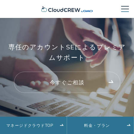
専任のアカウントSEによるプレミア
ムサポート
今すぐご相談
マネージドクラウドTOP
料金・プラン