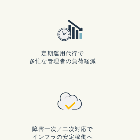
定期運用代行で
多忙な管理者の負荷軽減
障害一次／二次対応で
インフラの安定稼働へ