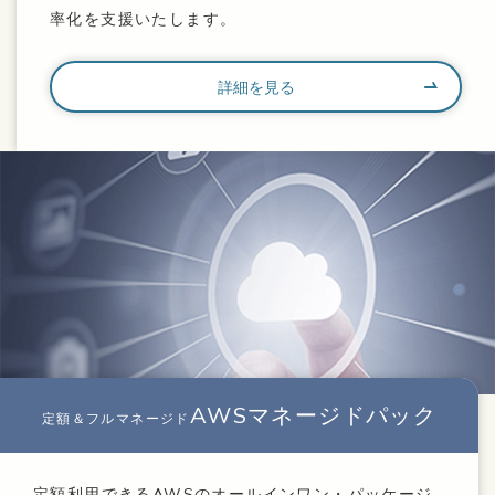
率化を支援いたします。
詳細を見る
AWSマネージドパック
定額＆フルマネージド
定額利用できるAWSのオールインワン・パッケージ