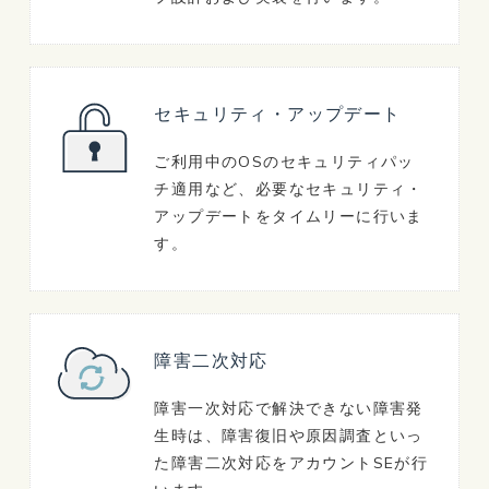
セキュリティ・アップデート
ご利用中のOSのセキュリティパッ
チ適用など、必要なセキュリティ・
アップデートをタイムリーに行いま
す。
障害二次対応
障害一次対応で解決できない障害発
生時は、障害復旧や原因調査といっ
た障害二次対応をアカウントSEが行