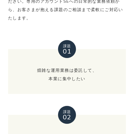
ださい。専用のアカウントSEへの日常的な業務依頼か
ら、お客さまが抱える課題のご相談まで柔軟にご対応い
たします。
課題
01
煩雑な運用業務は委託して、
本業に集中したい
課題
02