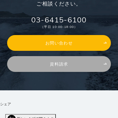
ご相談ください。
03-6415-6100
（平日 10:00-18:00）
お問い合わせ
資料請求
シェア