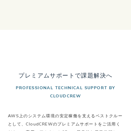
プレミアムサポートで課題解決へ
PROFESSIONAL TECHNICAL SUPPORT BY
CLOUDCREW
AWS上のシステム環境の安定稼働を支えるベストクルー
として、CloudCREWのプレミアムサポートをご活用く