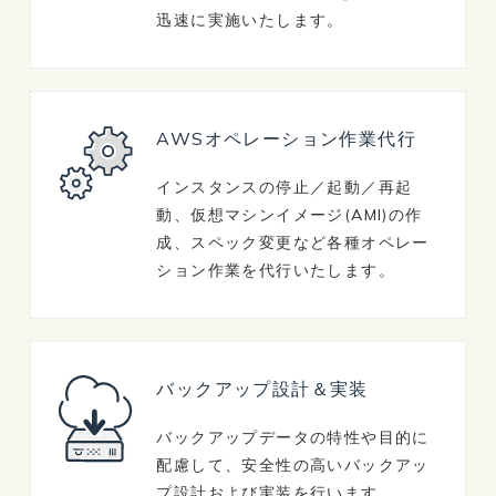
迅速に実施いたします。
AWSオペレーション作業代行
インスタンスの停止／起動／再起
動、仮想マシンイメージ(AMI)の作
成、スペック変更など各種オペレー
ション作業を代行いたします。
バックアップ設計＆実装
バックアップデータの特性や目的に
配慮して、安全性の高いバックアッ
プ設計および実装を行います。