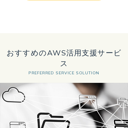
おすすめのAWS活用支援サービ
ス
PREFERRED SERVICE SOLUTION