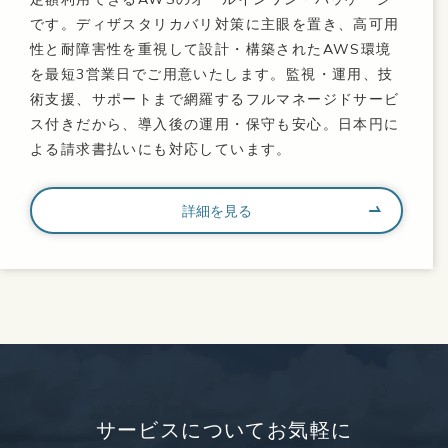
です。ディザスタリカバリ対策に主眼を置き、高可用
性と耐障害性を重視して設計・構築されたAWS環境
を最短3営業日でご用意いたします。監視・運用、技
術支援、サポートまで網羅するフルマネージドサービ
ス付きだから、導入後の運用・保守も安心。日本円に
よる請求書払いにも対応しています。
詳細を見る
サービスについてお気軽に