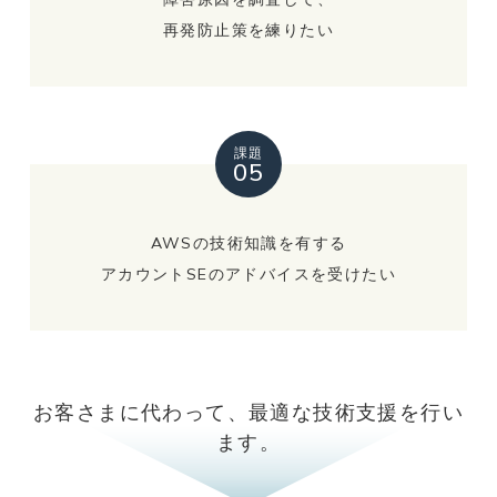
再発防止策を練りたい
課題
05
AWSの技術知識を有する
アカウントSEのアドバイスを受けたい
お客さまに代わって、最適な技術支援を行い
ます。