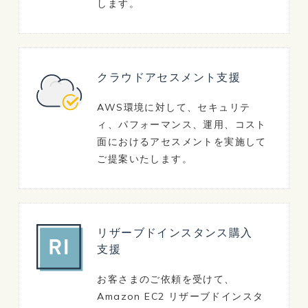
します。
クラウドアセスメント支援
AWS環境に対して、セキュリテ
ィ、パフォーマンス、運用、コスト
面におけるアセスメントを実施して
ご提案いたします。
リザーブドインスタンス購入
支援
お客さまのご依頼を受けて、
Amazon EC2 リザーブドインスタ