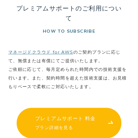
プレミアムサポートのご利用につい
て
HOW TO SUBSCRIBE
マネージドクラウド for AWS
のご契約プランに応じ
て、無償または有償にてご提供いたします。
ご依頼に応じて、毎月定められた時間内での技術支援を
行います。また、契約時間を超えた技術支援は、お見積
もりベースで柔軟にご対応いたします。
プレミアムサポート 料金
プラン詳細を見る