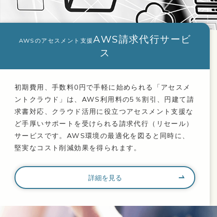
AWS請求代行サービ
AWSのアセスメント支援
ス
初期費用、手数料0円で手軽に始められる「アセスメ
ントクラウド」は、AWS利用料の5％割引、円建て請
求書対応、クラウド活用に役立つアセスメント支援な
ど手厚いサポートを受けられる請求代行（リセール）
サービスです。AWS環境の最適化を図ると同時に、
堅実なコスト削減効果を得られます。
詳細を見る