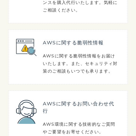
ンスを購入代行いたします。気軽に
ご相談ください。
AWSに関する脆弱性情報
AWSに関する脆弱性情報をお届け
いたします。また、セキュリティ対
策のご相談もいつでも承ります。
AWSに関するお問い合わせ代
行
AWS環境に関する技術的なご質問
やご要望をお寄せください。