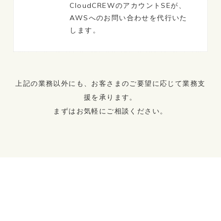
CloudCREWのアカウントSEが、
AWSへのお問い合わせを代行いた
します。
上記の業務以外にも、お客さまのご要望に応じて業務支
援を承ります。
まずはお気軽にご相談ください。