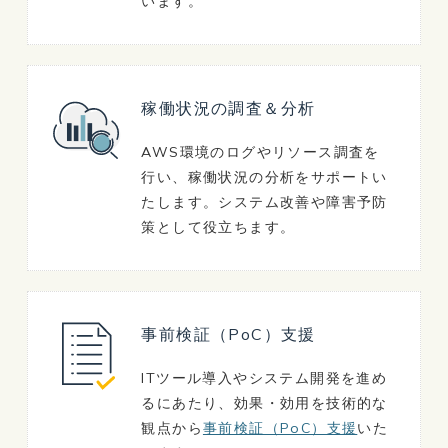
います。
稼働状況の調査＆分析
AWS環境のログやリソース調査を
行い、稼働状況の分析をサポートい
たします。システム改善や障害予防
策として役立ちます。
事前検証（PoC）支援
ITツール導入やシステム開発を進め
るにあたり、効果・効用を技術的な
観点から
事前検証（PoC）支援
いた