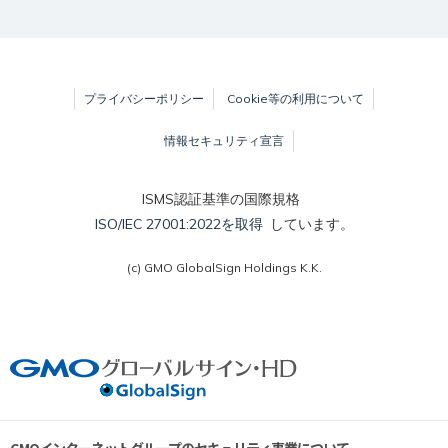
プライバシーポリシー
Cookie等の利用について
情報セキュリティ宣言
ISMS認証基準の国際規格
ISO/IEC 27001:2022を取得
しています。
(c) GMO GlobalSign Holdings K.K.