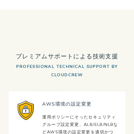
プレミアムサポートによる技術支援
PROFESSIONAL TECHNICAL SUPPORT BY
CLOUDCREW
AWS環境の設定変更
運用ポリシーにそったセキュリティ
グループ設定変更、ALB/ELB/NLBな
どAWS環境の設定変更を適切かつ