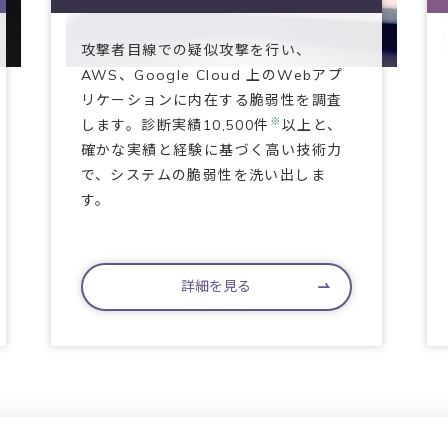
攻撃者目線での疑似攻撃を行い、
AWS、Google Cloud 上のWebアプ
リケーションに内在する脆弱性を調査
※
します。診断実績10,500件
以上と、
確かな実績と経験に基づく高い技術力
で、システムの脆弱性を洗い出しま
す。
詳細を見る