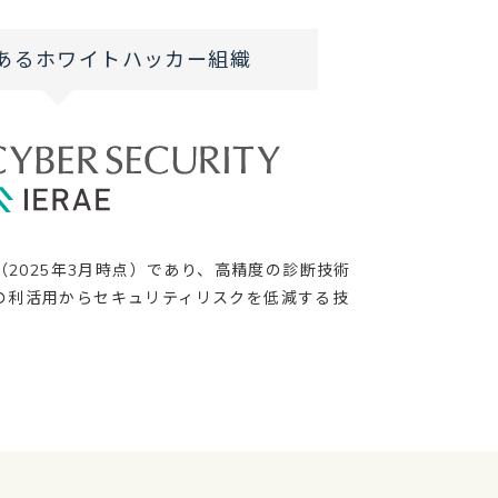
あるホワイトハッカー組織
織（2025年3月時点）であり、高精度の診断技術
ドの利活用からセキュリティリスクを低減する技