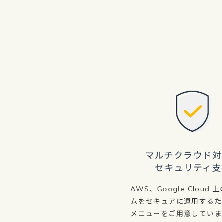
マルチクラウド対
セキュリティ支
AWS、Google Cloud
ムをセキュアに運用する
メニューをご用意していま