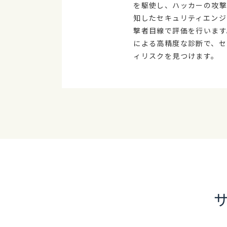
を駆使し、ハッカーの攻
知したセキュリティエンジ
撃者目線で評価を行います
による高精度な診断で、セ
ィリスクを見つけます。