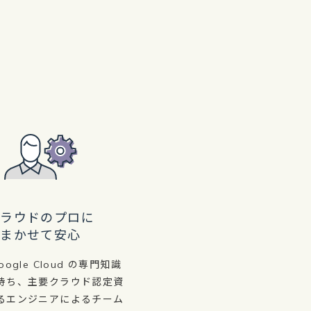
クラウドのプロに
まかせて安心
ogle Cloud の専門知識
持ち、主要クラウド認定資
るエンジニアによるチーム