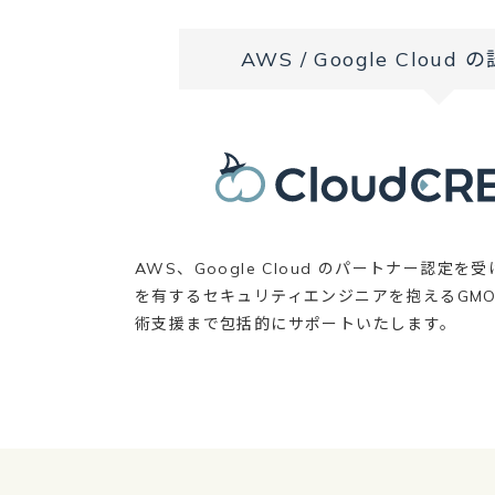
AWS / Google Clou
AWS、Google Cloud のパートナー認
を有するセキュリティエンジニアを抱えるGM
術支援まで包括的にサポートいたします。