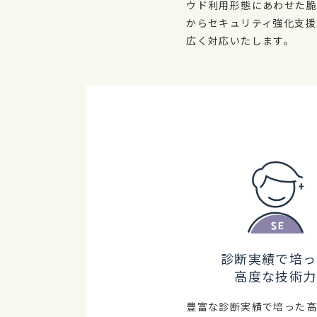
ウド利用形態にあわせた
からセキュリティ強化支援
広く対応いたします。
診断実績で培っ
高度な技術力
豊富な診断実績で培った