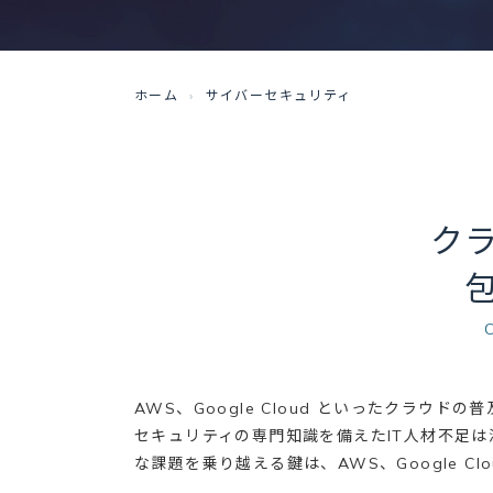
ホーム
サイバーセキュリティ
ク
AWS、Google Cloud といったクラ
セキュリティの専門知識を備えたIT人材不足
な課題を乗り越える鍵は、AWS、Google 