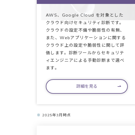
AWS、Google Cloud を対象とした
クラウド向けセキュリティ診断です。
クラウドの設定不備や脆弱性の有無、
また、Webアプリケーションに関する
クラウド上の設定や脆弱性に関して評
価します。診断ツールからセキュリテ
ィエンジニアによる手動診断まで選べ
ます。
詳細を見る
※
2025年3月時点