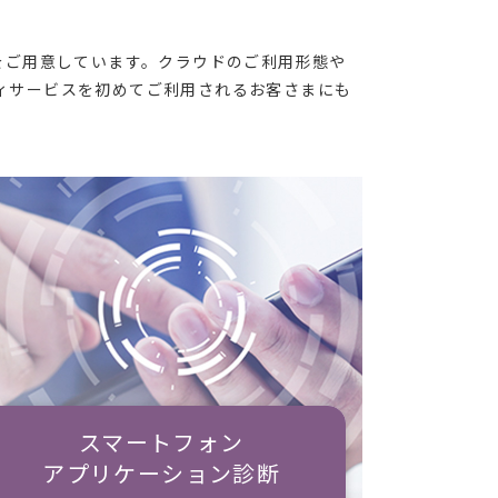
ビスをご用意しています。クラウドのご利用形態や
ィサービスを初めてご利用されるお客さまにも
スマートフォン
アプリケーション診断