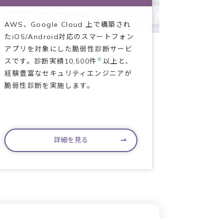
AWS、Google Cloud 上で構築され
たiOS/Android対応のスマートフォン
アプリを対象にした脆弱性診断サービ
※
スです。診断実績10,500件
以上と、
経験豊富なセキュリティエンジニアが
脆弱性診断を実施します。
詳細を見る