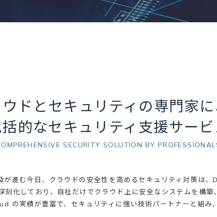
ラウドとセキュリティの専門家に
包括的なセキュリティ支援サービ
COMPREHENSIVE SECURITY SOLUTION BY PROFESSIONAL
ウドの普及が進む今日、クラウドの安全性を高めるセキュリティ対策は
は深刻化しており、自社だけでクラウド上に安全なシステムを構築
Cloud の実績が豊富で、セキュリティに強い技術パートナーと組