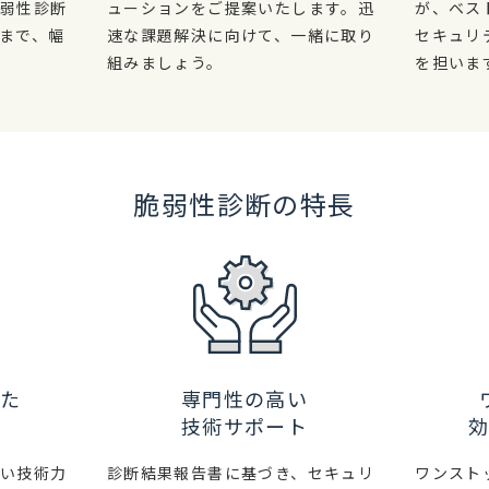
脆弱性診断
ューションをご提案いたします。迅
が、ベス
まで、幅
速な課題解決に向けて、一緒に取り
セキュリ
組みましょう。
を担いま
脆弱性診断の特長
た
専門性の高い
技術サポート
高い技術力
診断結果報告書に基づき、セキュリ
ワンスト