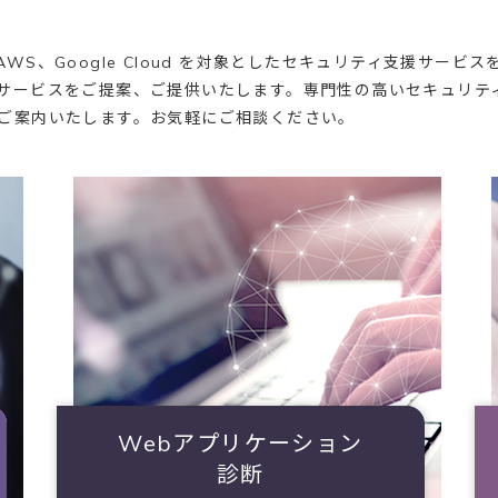
S、Google Cloud を対象としたセキュリティ支援サー
サービスをご提案、ご提供いたします。専門性の高いセキュリテ
ご案内いたします。お気軽にご相談ください。
Webアプリケーション
診断