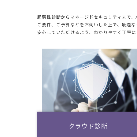
脆弱性診断からマネージドセキュリティまで、AW
ご要件、ご予算などをお伺いした上で、最適な
安心していただけるよう、わかりやすく丁寧に
クラウド診断