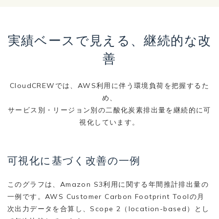
実績ベースで見える、継続的な改
善
CloudCREWでは、AWS利用に伴う環境負荷を把握するた
め、
サービス別・リージョン別の二酸化炭素排出量を継続的に可
視化しています。
可視化に基づく改善の一例
このグラフは、Amazon S3利用に関する年間推計排出量の
一例です。AWS Customer Carbon Footprint Toolの月
次出力データを合算し、Scope 2（location-based）とし