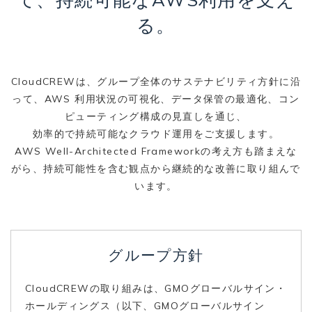
る。
CloudCREWは、グループ全体のサステナビリティ方針に沿
って、AWS 利用状況の可視化、データ保管の最適化、コン
ピューティング構成の見直しを通じ、
効率的で持続可能なクラウド運用をご支援します。
AWS Well-Architected Frameworkの考え方も踏まえな
がら、持続可能性を含む観点から継続的な改善に取り組んで
います。
グループ方針
CloudCREWの取り組みは、GMOグローバルサイン・
ホールディングス（以下、GMOグローバルサイン