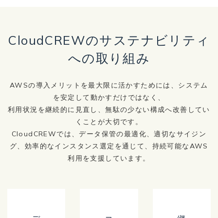
CloudCREWのサステナビリティ
への取り組み
AWSの導入メリットを最大限に活かすためには、システム
を安定して動かすだけではなく、
利用状況を継続的に見直し、無駄の少ない構成へ改善してい
くことが大切です。
CloudCREWでは、データ保管の最適化、適切なサイジン
グ、効率的なインスタンス選定を通じて、持続可能なAWS
利用を支援しています。