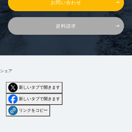
お問い合わせ
資料請求
シェア
新しいタブで開きます
新しいタブで開きます
リンクをコピー