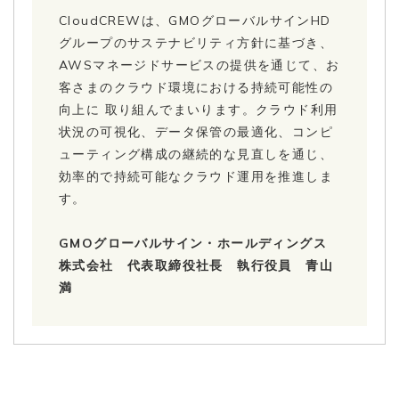
CloudCREWは、GMOグローバルサインHD
グループのサステナビリティ方針に基づき、
AWSマネージドサービスの提供を通じて、お
客さまのクラウド環境における持続可能性の
向上に 取り組んでまいります。クラウド利用
状況の可視化、データ保管の最適化、コンピ
ューティング構成の継続的な見直しを通じ、
効率的で持続可能なクラウド運用を推進しま
す。
GMOグローバルサイン・ホールディングス
株式会社 代表取締役社長 執行役員 青山
満