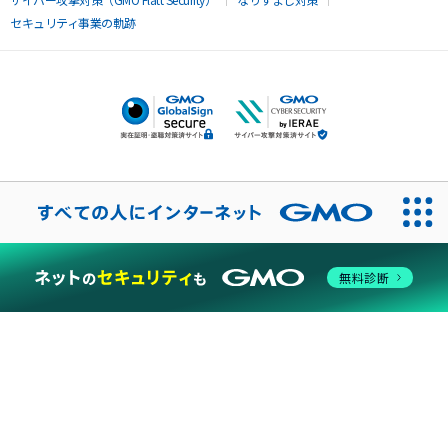
セキュリティ事業の軌跡
無料診断