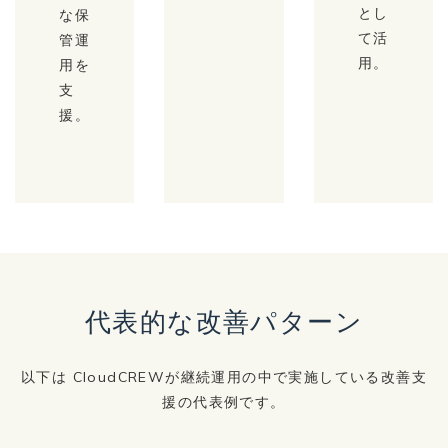
とし
な保
て活
管運
用。
用を
支
援。
代表的な改善パターン
以下は CloudCREWが継続運用の中で実施している改善支
援の代表例です。