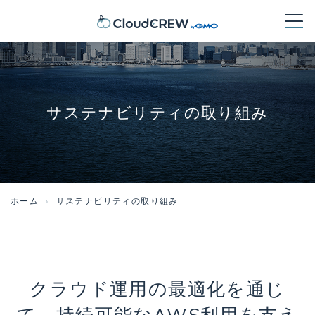
サステナビリティの取り組み
ホーム
サステナビリティの取り組み
クラウド運用の最適化を通じ
て、
持続可能なAWS利用を支え