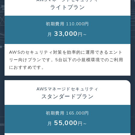
ライトプラン
初期費用 110,000円
33,000
月
円～
AWSのセキュリティ対策を効率的に運用できるエント
リー向けプランです。5台以下の小規模環境でのご利用
におすすめです。
AWSマネージドセキュリティ
スタンダードプラン
初期費用 165,000円
55,000
月
円～