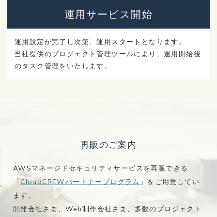
運用サービス
開始
運用設定が完了し次第、運用スタートとなります。
当社提供のプロジェクト管理ツールにより、運用開始後
のタスク管理をいたします。
再販のご案内
AWSマネージドセキュリティサービスを再販できる
「
CloudCREWパートナープログラム
」をご用意してい
ます。
開発会社さま、Web制作会社さま、多数のプロジェクト