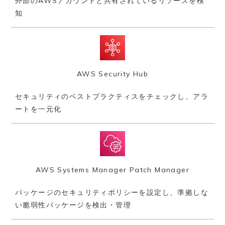
外部のAWSアカウントと共有されているリソースを検
知
AWS Security Hub
セキュリティのベストプラクティスをチェックし、アラ
ートを一元化
AWS Systems Manager Patch Manager
パッケージのセキュリティポリシーを設定し、準拠しな
い脆弱性パッケージを検出・管理