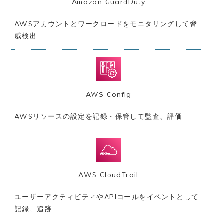
Amazon GuardDuty
AWSアカウントとワークロードをモニタリングして脅
威検出
AWS Config
AWSリソースの設定を記録・保管して監査、評価
AWS CloudTrail
ユーザーアクティビティやAPIコールをイベントとして
記録、追跡