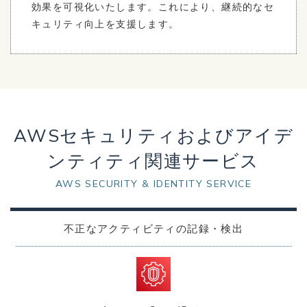
効果を可視化いたします。これにより、継続的なセ
キュリティ向上を支援します。
AWSセキュリティおよびアイデ
ンティティ関連サービス
AWS SECURITY & IDENTITY SERVICE
不正なアクティビティの記録・検出