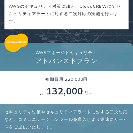
AWSのセキュリティ対策に加え、CloudCREWにてセ
キュリティアラートに対する二次対応の実施を行いま
す。
AWSマネージドセキュリティ
アドバンスドプラン
初期費用 220,000円
132,000
月
円～
セキュリティ対策やセキュリティアラートに対する二次対応
など、コミュニケーションツールを導入しより迅速にサービ
スをご提供いたします。