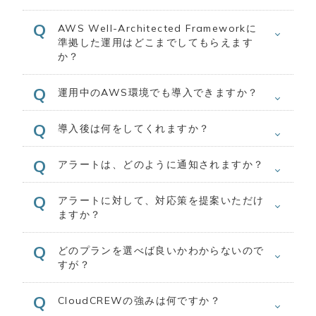
AWS Well-Architected Frameworkに
準拠した運用はどこまでしてもらえます
か？
運用中のAWS環境でも導入できますか？
導入後は何をしてくれますか？
アラートは、どのように通知されますか？
アラートに対して、対応策を提案いただけ
ますか？
どのプランを選べば良いかわからないので
すが？
CloudCREWの強みは何ですか？