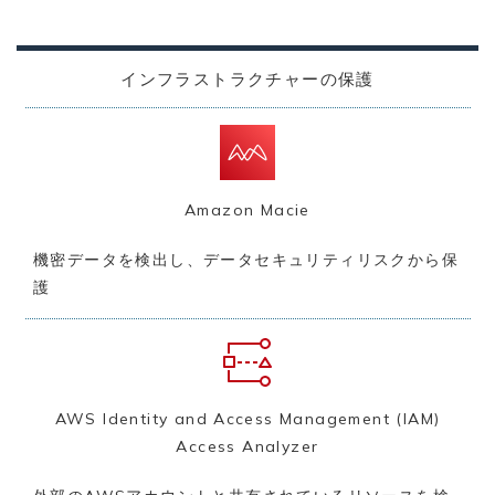
インフラストラクチャーの保護
Amazon Macie
機密データを検出し、データセキュリティリスクから保
護
AWS Identity and Access Management (IAM)
Access Analyzer