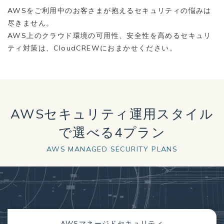
AWSをご利用中のお客さまが抱えるセキュリティの悩みは
尽きません。
AWS上のクラウド環境の可用性、安全性を高めるセキュリ
ティ対策は、CloudCREWにおまかせください。
AWSセキュリティ運用スタイル
で選べる4プラン
AWS MANAGED SECURITY PLANS
AWSマネージドセキュリティ