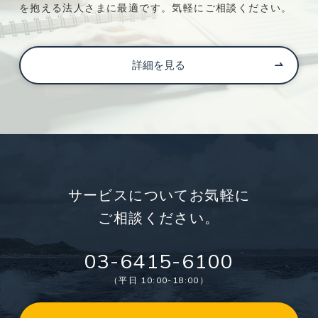
を抱える法人さまに最適です。気軽にご相談ください。
詳細を見る
サービスについてお気軽に
ご相談ください。
03-6415-6100
（平日 10:00-18:00）