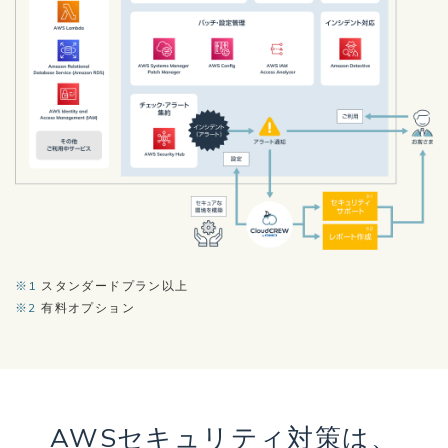
※1
スタンダードプラン以上
※2
有料オプション
AWSセキュリティ対策は、