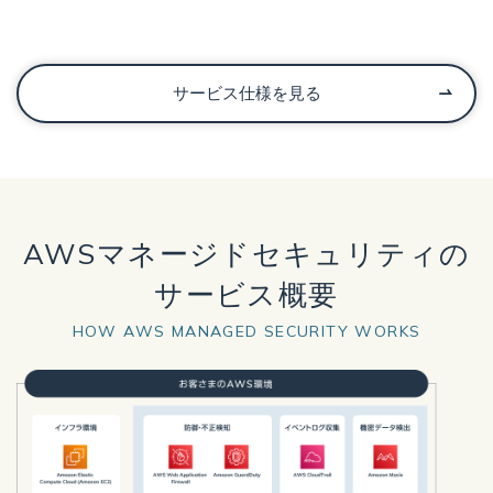
サービス仕様を見る
AWSマネージドセキュリティの
サービス概要
HOW AWS MANAGED SECURITY WORKS