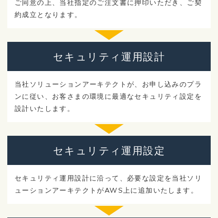
ご同意の上、当社指定のご注文書に押印いただき、ご契
約成立となります。
セキュリティ
運用設計
当社ソリューションアーキテクトが、お申し込みのプラ
ンに従い、お客さまの環境に最適なセキュリティ設定を
設計いたします。
セキュリティ
運用設定
セキュリティ運用設計に沿って、必要な設定を当社ソリ
ューションアーキテクトがAWS上に追加いたします。