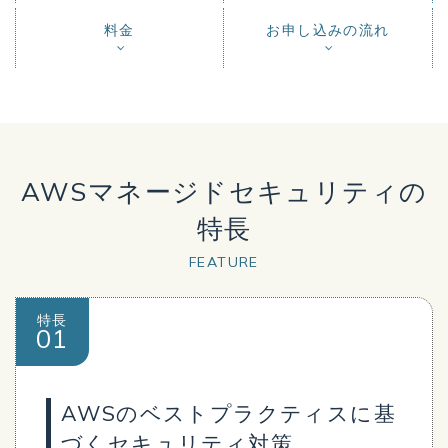
料金
お申し込みの流れ
AWSマネージドセキュリティの
特長
FEATURE
特長
01
AWSのベストプラクティスに基
づくセキュリティ対策