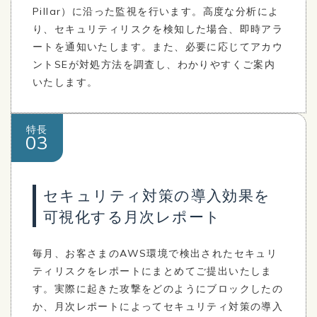
Pillar）に沿った監視を行います。高度な分析によ
り、セキュリティリスクを検知した場合、即時アラ
ートを通知いたします。また、必要に応じてアカウ
ントSEが対処方法を調査し、わかりやすくご案内
いたします。
特長
03
セキュリティ対策の導入効果を
可視化する月次レポート
毎月、お客さまのAWS環境で検出されたセキュリ
ティリスクをレポートにまとめてご提出いたしま
す。実際に起きた攻撃をどのようにブロックしたの
か、月次レポートによってセキュリティ対策の導入