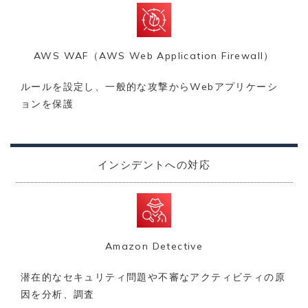
AWS WAF（AWS Web Application Firewall）
ルールを設定し、一般的な攻撃からWebアプリケーシ
ョンを保護
インシデントへの対応
Amazon Detective
潜在的なセキュリティ問題や不審なアクティビティの原
因を分析、調査