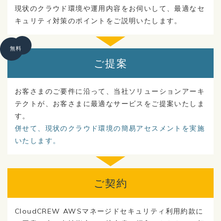
現状のクラウド環境や運用内容をお伺いして、最適なセ
キュリティ対策のポイントをご説明いたします。
無料
ご提案
お客さまのご要件に沿って、当社ソリューションアーキ
テクトが、お客さまに最適なサービスをご提案いたしま
す。
併せて、現状のクラウド環境の簡易アセスメントを実施
いたします。
ご契約
CloudCREW AWSマネージドセキュリティ利用約款に