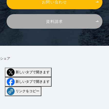
お問い合わせ
資料請求
シェア
新しいタブで開きます
新しいタブで開きます
リンクをコピー