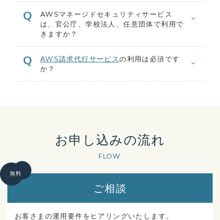
AWSマネージドセキュリティサービス
は、官公庁、学校法人、任意団体で利用で
きますか？
AWS請求代行サービス
の利用は必須です
か？
お申し込みの流れ
FLOW
無料
ご相談
お客さまの運用要件をヒアリングいたします。