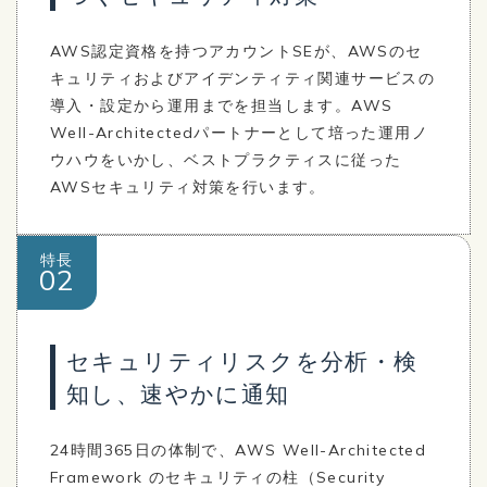
AWS認定資格を持つアカウントSEが、AWSのセ
キュリティおよびアイデンティティ関連サービスの
導入・設定から運用までを担当します。AWS
Well-Architectedパートナーとして培った運用ノ
ウハウをいかし、ベストプラクティスに従った
AWSセキュリティ対策を行います。
特長
02
セキュリティリスクを分析・検
知し、速やかに通知
24時間365日の体制で、AWS Well-Architected
Framework のセキュリティの柱（Security