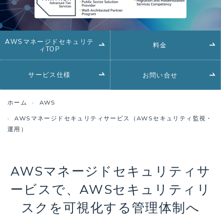
AWSマネージドセキュリテ
料金
ィTOP
サービス仕様
お問い合せ
ホーム
AWS
AWSマネージドセキュリティサービス（AWSセキュリティ監視・
運用）
AWSマネージドセキュリティサ
ービスで、
AWSセキュリティリ
スクを可視化する管理体制へ