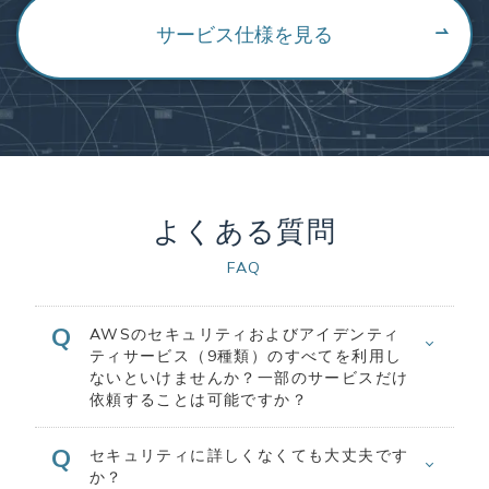
サービス仕様を見る
よくある質問
FAQ
AWSのセキュリティおよびアイデンティ
ティサービス（9種類）のすべてを利用し
ないといけませんか？一部のサービスだけ
依頼することは可能ですか？
セキュリティに詳しくなくても大丈夫です
か？