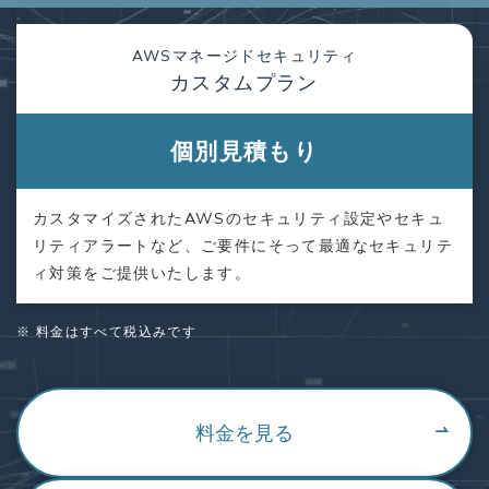
AWSマネージドセキュリティ
カスタムプラン
個別見積もり
カスタマイズされたAWSのセキュリティ設定やセキュ
リティアラートなど、ご要件にそって最適なセキュリテ
ィ対策をご提供いたします。
※ 料金はすべて税込みです
料金を見る