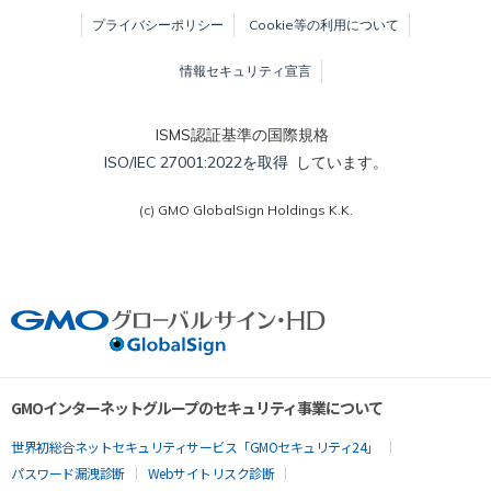
プライバシーポリシー
Cookie等の利用について
情報セキュリティ宣言
ISMS認証基準の国際規格
ISO/IEC 27001:2022を取得
しています。
(c) GMO GlobalSign Holdings K.K.
GMOインターネットグループのセキュリティ事業について
世界初総合ネットセキュリティサービス「GMOセキュリティ24」
パスワード漏洩診断
Webサイトリスク診断