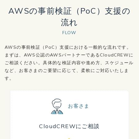
AWSの事前検証（PoC）支援の
流れ
FLOW
AWSの事前検証（PoC）支援における一般的な流れです。
まずは、AWS公認のAWSパートナーであるCloudCREWに
ご相談ください。具体的な検証内容や進め方、スケジュール
など、お客さまのご要望に応じて、柔軟にご対応いたしま
す。
お客さま
CloudCREWにご相談