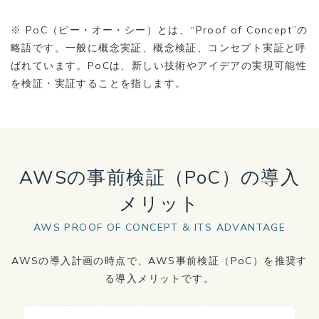
※
PoC（ピー・オー・シー）とは、“Proof of Concept”の
略語です。一般に概念実証、概念検証、コンセプト実証と呼
ばれています。PoCは、新しい技術やアイデアの実現可能性
を検証・実証することを指します。
AWSの事前検証（PoC）の導入
メリット
AWS PROOF OF CONCEPT & ITS ADVANTAGE
AWSの導入計画の時点で、AWS事前検証（PoC）を推奨す
る導入メリットです。