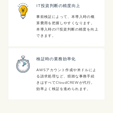
IT投資判断の
精度向上
事前検証によって、本導入時の概
算費用を把握しやすくなります。
本導入時のIT投資判断の精度を向上
できます。
検証時の
業務効率化
AWSアカウント作成や米ドルによ
る請求処理など、煩雑な事務手続
きはすべてCloudCREWが代行。
効率よく検証を進められます。