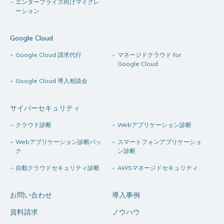
エンタープライズ向けマイグレ
ーション
Google Cloud
Google Cloud 請求代行
マネージドクラウド for
Google Cloud
Google Cloud 導入相談会
サイバーセキュリティ
クラウド診断
Webアプリケーション診断
Webアプリケーション診断パッ
スマートフォンアプリケーショ
ク
ン診断
自動クラウドセキュリティ診断
AWSマネージドセキュリティ
お問い合わせ
導入事例
資料請求
ノウハウ