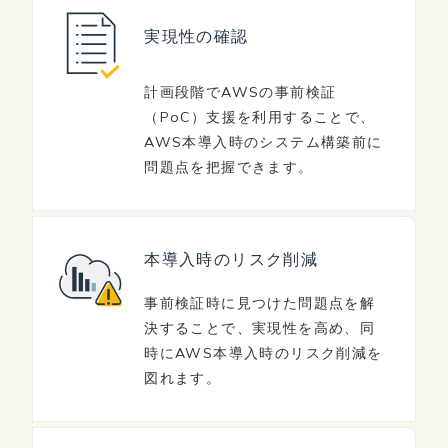
実現性の確認
計画段階でAWSの事前検証
（PoC）支援を利用することで、
AWS本導入時のシステム構築前に
問題点を把握できます。
本導入時の
リスク削減
事前検証時に見つけた問題点を解
決することで、実現性を高め、同
時にAWS本導入時のリスク削減を
図れます。