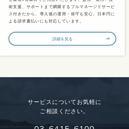
術支援、サポートまで網羅するフルマネージドサービ
ス付きだから、導入後の運用・保守も安心。日本円に
よる請求書払いにも対応しています。
詳細を見る
サービスについてお気軽に
ご相談ください。
03-6415-6100