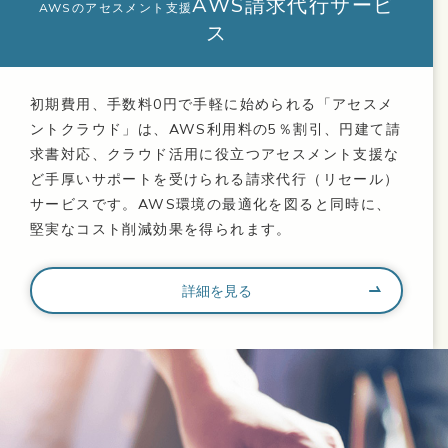
AWS請求代行サービ
AWSのアセスメント支援
ス
初期費用、手数料0円で手軽に始められる「アセスメ
ントクラウド」は、AWS利用料の5％割引、円建て請
求書対応、クラウド活用に役立つアセスメント支援な
ど手厚いサポートを受けられる請求代行（リセール）
サービスです。AWS環境の最適化を図ると同時に、
堅実なコスト削減効果を得られます。
詳細を見る