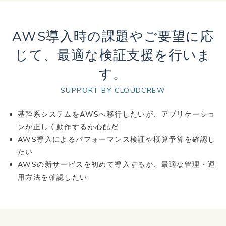
AWS導入時の課題やご要望に応
じて、
最適な検証支援を行いま
す。
SUPPORT BY CLOUDCREW
基幹系システムをAWSへ移行したいが、アプリケーショ
ンが正しく動作するか心配だ
AWS導入によるパフォーマンス検証や概算予算を確認し
たい
AWSの新サービスを初めて導入するが、最適な管理・運
用方法を確認したい