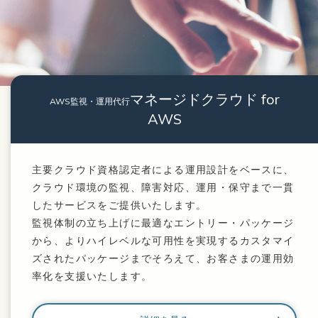
マネージドクラウド for
AWS監視・運用代行
AWS
主要クラウド資格認定者による運用設計をベースに、
クラウド環境の監視、障害対応、運用・保守まで一貫
したサービスをご提供いたします。
監視体制の立ち上げに最適なエントリー・パッケージ
から、よりハイレベルな可用性を実現するカスタマイ
ズされたパッケージまでそろえて、お客さまの運用効
率化を支援いたします。