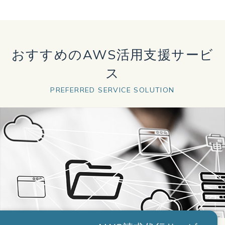
おすすめのAWS活用支援サービ
ス
PREFERRED SERVICE SOLUTION