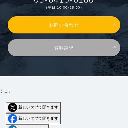
（平日 10:00-18:00）
お問い合わせ
資料請求
シェア
新しいタブで開きます
新しいタブで開きます