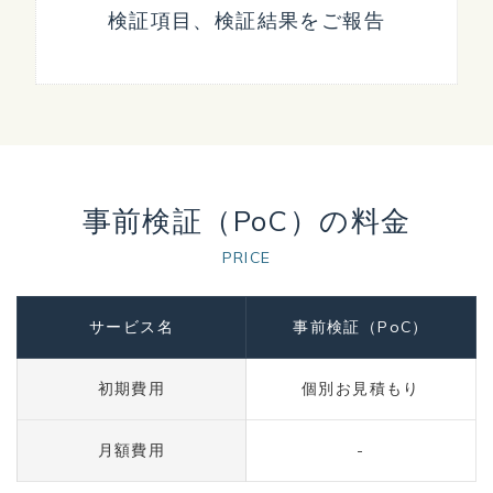
検証項目、検証結果をご報告
事前検証（PoC）の料金
PRICE
サービス名
事前検証（PoC）
初期費用
個別お見積もり
月額費用
-