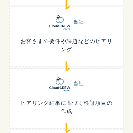
当社
お客さまの要件や課題などのヒアリ
ング
当社
ヒアリング結果に基づく検証項目の
作成