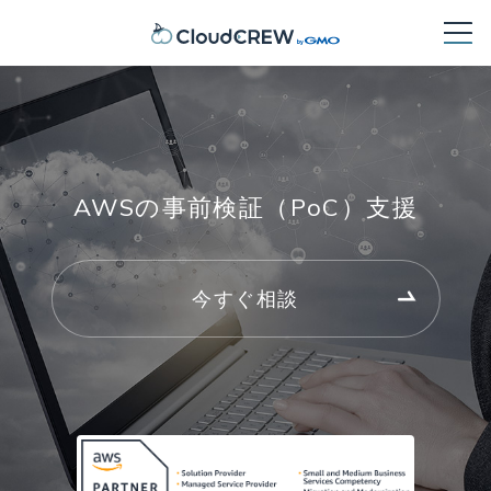
AWSの事前検証（PoC）支援
今すぐ相談