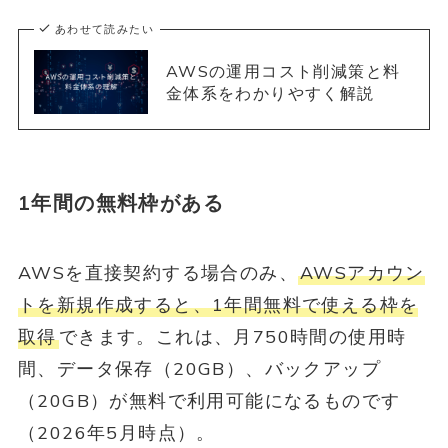
あわせて読みたい
AWSの運用コスト削減策と料
金体系をわかりやすく解説
1年間の無料枠がある
AWSを直接契約する場合のみ、
AWSアカウン
トを新規作成すると、1年間無料で使える枠を
取得
できます。これは、月750時間の使用時
間、データ保存（20GB）、バックアップ
（20GB）が無料で利用可能になるものです
（2026年5月時点）。