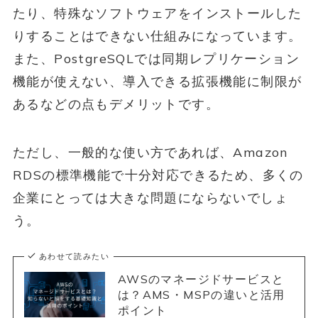
たり、特殊なソフトウェアをインストールした
りすることはできない仕組みになっています。
また、PostgreSQLでは同期レプリケーション
機能が使えない、導入できる拡張機能に制限が
あるなどの点もデメリットです。
ただし、一般的な使い方であれば、Amazon
RDSの標準機能で十分対応できるため、多くの
企業にとっては大きな問題にならないでしょ
う。
あわせて読みたい
AWSのマネージドサービスと
は？AMS・MSPの違いと活用
ポイント