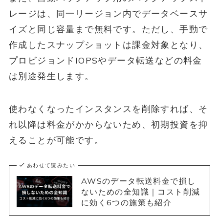
レージは、同一リージョン内でデータベースサ
イズと同じ容量まで無料です。ただし、手動で
作成したスナップショットは課金対象となり、
プロビジョンドIOPSやデータ転送などの料金
は別途発生します。
使わなくなったインスタンスを削除すれば、そ
れ以降は料金がかからないため、初期投資を抑
えることが可能です。
あわせて読みたい
AWSのデータ転送料金で損し
ないための全知識｜コスト削減
に効く6つの施策も紹介