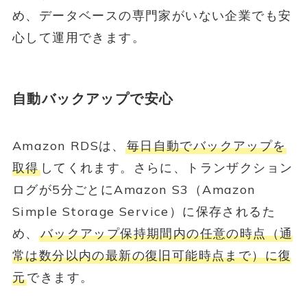
め、データベースの専門家がいない企業でも安
心して運用できます。
自動バックアップで安心
Amazon RDSは、
毎日自動でバックアップを
取得
してくれます。さらに、トランザクション
ログが5分ごとにAmazon S3（Amazon
Simple Storage Service）に保存されるた
め、
バックアップ保持期間内の任意の時点（通
常は数分以内の最新の復旧可能時点まで）に復
元
できます。