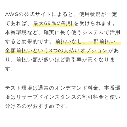
AWSの公式サイトによると、使用状況が一定
であれば、
最大69％の割引
を受けられます。
本番環境など、確実に長く使うシステムで活用
すると効果的です。
前払いなし、一部前払い、
全額前払いという3つの支払いオプション
があ
り、前払い額が多いほど割引率が高くなりま
す。
テスト環境は通常のオンデマンド料金、本番環
境はリザーブドインスタンスの割引料金と使い
分けるのがおすすめです。