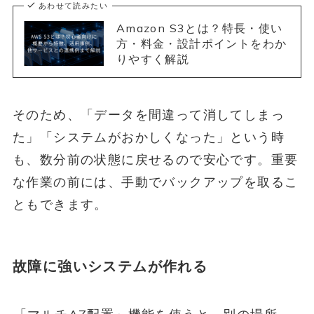
あわせて読みたい
Amazon S3とは？特長・使い
方・料金・設計ポイントをわか
りやすく解説
そのため、「データを間違って消してしまっ
た」「システムがおかしくなった」という時
も、数分前の状態に戻せるので安心です。重要
な作業の前には、手動でバックアップを取るこ
ともできます。
故障に強いシステムが作れる