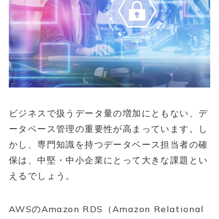
ビジネスで扱うデータ量の増加にともない、デ
ータベース管理の重要性が高まっています。し
かし、専門知識を持つデータベース担当者の確
保は、中堅・中小企業にとって大きな課題とい
えるでしょう。
AWSのAmazon RDS（Amazon Relational