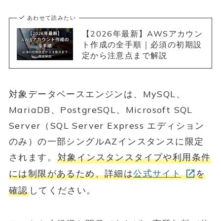
あわせて読みたい
【2026年最新】AWSアカウン
ト作成の全手順｜必須の初期設
定から注意点まで解説
対象データベースエンジンは、MySQL、
MariaDB、PostgreSQL、Microsoft SQL
Server（SQL Server Express エディション
のみ）の一部シングルAZインスタンスに限定
されます。
対象インスタンスタイプや利用条件
には制限があるため、詳細は
公式サイト
を
確認
してください。