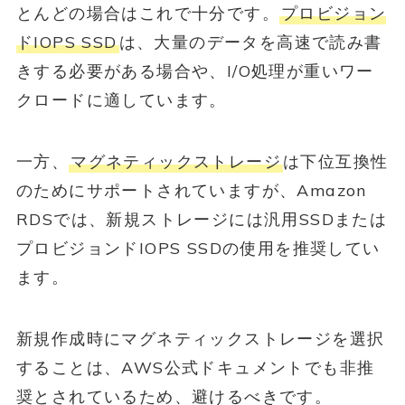
とんどの場合はこれで十分です。
プロビジョン
ドIOPS SSD
は、大量のデータを高速で読み書
きする必要がある場合や、I/O処理が重いワー
クロードに適しています。
一方、
マグネティックストレージ
は下位互換性
のためにサポートされていますが、Amazon
RDSでは、新規ストレージには汎用SSDまたは
プロビジョンドIOPS SSDの使用を推奨してい
ます。
新規作成時にマグネティックストレージを選択
することは、AWS公式ドキュメントでも非推
奨とされているため、避けるべきです。