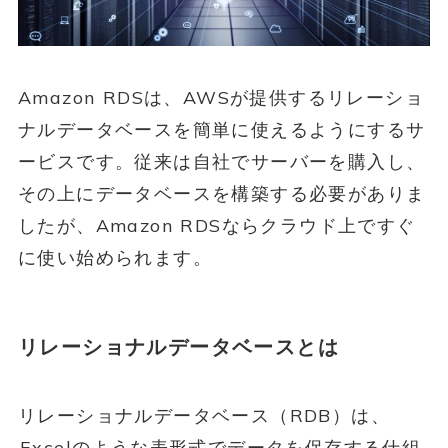
Amazon RDSは、AWSが提供するリレーショ
ナルデータベースを簡単に使えるようにするサ
ービスです。従来は自社でサーバーを購入し、
その上にデータベースを構築する必要がありま
したが、Amazon RDSならクラウド上ですぐ
に使い始められます。
リレーショナルデータベースとは
リレーショナルデータベース（RDB）は、
Excelのような表形式でデータを保存する仕組