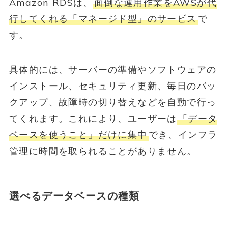
Amazon RDSは、
面倒な運用作業をAWSが代
行してくれる「マネージド型」のサービス
で
す。
具体的には、サーバーの準備やソフトウェアの
インストール、セキュリティ更新、毎日のバッ
クアップ、故障時の切り替えなどを自動で行っ
てくれます。これにより、ユーザーは
「データ
ベースを使うこと」だけに集中
でき、インフラ
管理に時間を取られることがありません。
選べるデータベースの種類