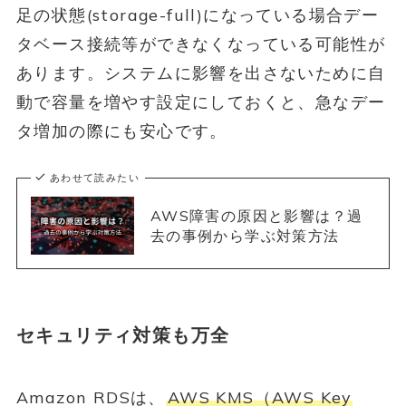
足の状態(storage-full)になっている場合デー
タベース接続等ができなくなっている可能性が
あります。システムに影響を出さないために自
動で容量を増やす設定にしておくと、急なデー
タ増加の際にも安心です。
あわせて読みたい
AWS障害の原因と影響は？過
去の事例から学ぶ対策方法
セキュリティ対策も万全
Amazon RDSは、
AWS KMS（AWS Key