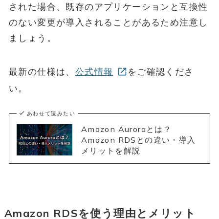
された場合、既存のアプリケーションと互換性
のない変更が導入されることがあるため注意し
ましょう。
最新の仕様は、
公式情報
をご確認くださ
い。
あわせて読みたい
Amazon Auroraとは？
Amazon RDSとの違い・導入
メリットを解説
Amazon RDSを使う理由とメリット