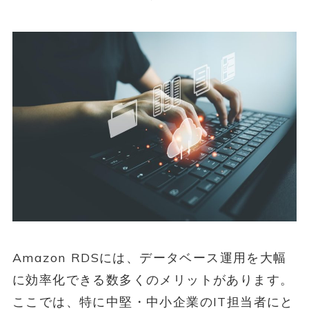
Amazon RDSには、データベース運用を大幅
に効率化できる数多くのメリットがあります。
ここでは、特に中堅・中小企業のIT担当者にと