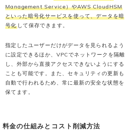
Management Service）やAWS CloudHSM
といった暗号化サービスを使って、データを暗
号化
して保存できます。
指定したユーザーだけがデータを見られるよう
に設定できるほか、VPCでネットワークを隔離
し、外部から直接アクセスできないようにする
ことも可能です。また、セキュリティの更新も
自動で行われるため、常に最新の安全な状態を
保てます。
料金の仕組みとコスト削減方法