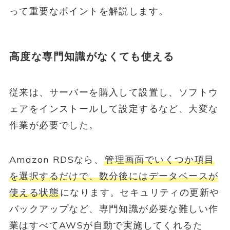
って重要なポイントを解説します。
高度な専門知識がなくても使える
従来は、サーバーを購入して設置し、ソフトウ
ェアをインストールして設定するなど、大変な
作業が必要でした。
Amazon RDSなら、
管理画面でいくつか項目
を選択するだけで、数分後にはデータベースが
使える状態
になります。セキュリティの更新や
バックアップなど、専門知識が必要な難しい作
業はすべてAWSが自動で実施してくれるた