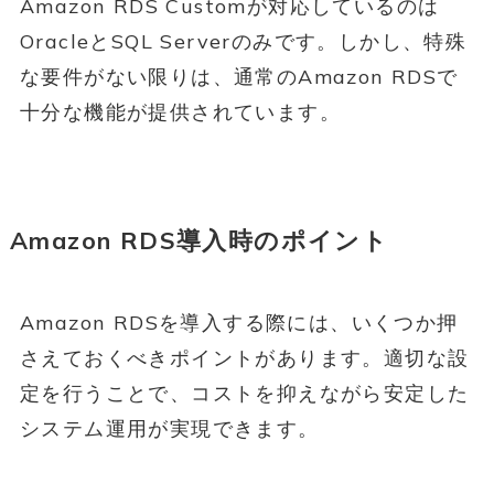
Amazon RDS Customが対応しているのは
OracleとSQL Serverのみです。しかし、特殊
な要件がない限りは、通常のAmazon RDSで
十分な機能が提供されています。
Amazon RDS導入時のポイント
Amazon RDSを導入する際には、いくつか押
さえておくべきポイントがあります。適切な設
定を行うことで、コストを抑えながら安定した
システム運用が実現できます。