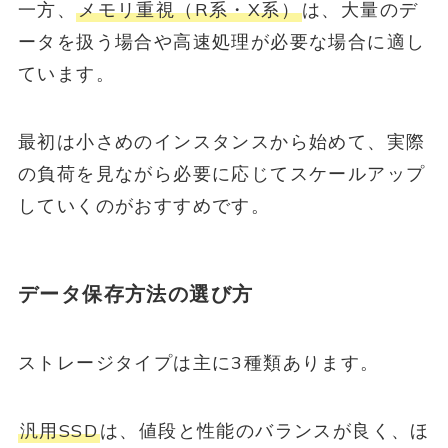
一方、
メモリ重視（R系・X系）
は、大量のデ
ータを扱う場合や高速処理が必要な場合に適し
ています。
最初は小さめのインスタンスから始めて、実際
の負荷を見ながら必要に応じてスケールアップ
していくのがおすすめです。
データ保存方法の選び方
ストレージタイプは主に3種類あります。
汎用SSD
は、値段と性能のバランスが良く、ほ