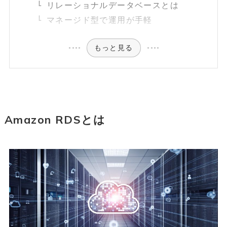
リレーショナルデータベースとは
マネージド型で運用が手軽
もっと見る
Amazon RDSとは