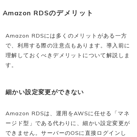
Amazon RDSのデメリット
Amazon RDSには多くのメリットがある一方
で、利用する際の注意点もあります。導入前に
理解しておくべきデメリットについて解説しま
す。
細かい設定変更ができない
Amazon RDSは、運用をAWSに任せる「マネ
ージド型」である代わりに、細かい設定変更が
できません。サーバーのOSに直接ログインし