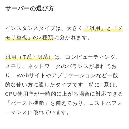
サーバーの選び方
インスタンスタイプは、大きく
「汎用」と「メ
モリ重視」の2種類
に分かれます。
汎用（T系・M系）
は、コンピューティング、
メモリ、ネットワークのバランスが取れてお
り、Webサイトやアプリケーションなど一般
的な使い方に適したタイプです。特にT系は、
CPU使用率が一時的に上がる場合に対応できる
「バースト機能」を備えており、コストパフォ
ーマンスに優れています。