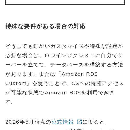
特殊な要件がある場合の対応
どうしても細かいカスタマイズや特殊な設定が
必要な場合は、EC2インスタンス上に自分でサ
ーバーを立てて、データベースを構築する方法
があります。または「Amazon RDS
Custom」を使うことで、OSへの特権アクセス
が可能な状態でAmazon RDSを利用できま
す。
2026年5月時点の
公式情報
によると、