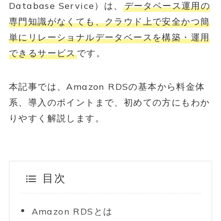
Database Service）は、
データベース運用の
専門知識がなくても、クラウド上で安全かつ簡
単にリレーショナルデータベースを構築・運用
できるサービス
です。
本記事では、Amazon RDSの基本から料金体
系、導入のポイントまで、初めての方にもわか
りやすく解説します。
目次
Amazon RDSとは