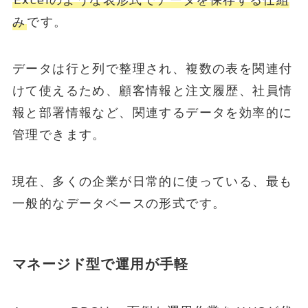
み
です。
データは行と列で整理され、複数の表を関連付
けて使えるため、顧客情報と注文履歴、社員情
報と部署情報など、関連するデータを効率的に
管理できます。
現在、多くの企業が日常的に使っている、最も
一般的なデータベースの形式です。
マネージド型で運用が手軽