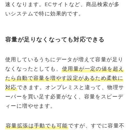
速くなります。ECサイトなど、商品検索が多
いシステムで特に効果的です。
容量が足りなくなっても対応できる
使用しているうちにデータが増えて容量が足り
なくなったとしても、
使用量が一定の値を超え
たら自動で容量を増やす設定があるため柔軟に
対応
できます。オンプレミスと違って、物理サ
ーバーを買い足す必要がなく、容量をスピーデ
ィーに増やせます。
容量拡張は手動でも可能
ですが、すでに容量不