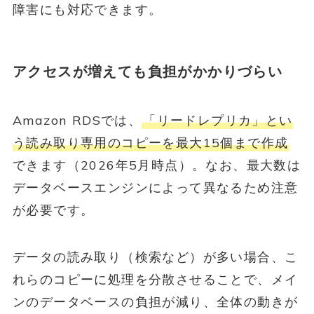
障害にも対応できます。
アクセスが増えても負担がかかりづらい
Amazon RDSでは、
「リードレプリカ」とい
う読み取り専用のコピーを最大15個まで作成
できます（2026年5月時点）。なお、最大数は
データベースエンジンによって異なるため注意
が必要です。
データの読み取り（検索など）が多い場合、こ
れらのコピーに処理を分散させることで、メイ
ンのデータベースの負担が減り、全体の動きが