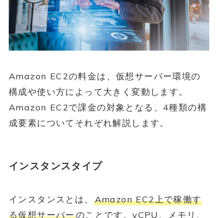
Amazon EC2の料金は、仮想サーバー環境の
構成や使い方によって大きく変動します。
Amazon EC2で課金の対象となる、4種類の構
成要素についてそれぞれ解説します。
インスタンスタイプ
インスタンスとは、
Amazon EC2上で稼働す
る仮想サーバー
のことです。vCPU、メモリ、