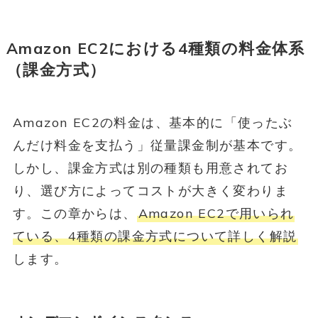
Amazon EC2における4種類の料金体系
（課金方式）
Amazon EC2の料金は、基本的に「使ったぶ
んだけ料金を支払う」従量課金制が基本です。
しかし、課金方式は別の種類も用意されてお
り、選び方によってコストが大きく変わりま
す。この章からは、
Amazon EC2で用いられ
ている、4種類の課金方式について詳しく解説
します。