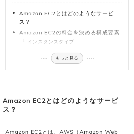
Amazon EC2とはどのようなサービ
ス？
Amazon EC2の料金を決める構成要素
インスタンスタイプ
もっと見る
Amazon EC2とはどのようなサービ
ス？
Amazon EC2とは、AWS（Amazon Web