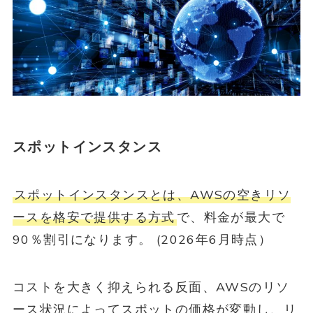
スポットインスタンス
スポットインスタンスとは、AWSの空きリソ
ースを格安で提供する方式
で、料金が最大で
90％割引になります。 (2026年6月時点）
コストを大きく抑えられる反面、AWSのリソ
ース状況によってスポットの価格が変動し、リ