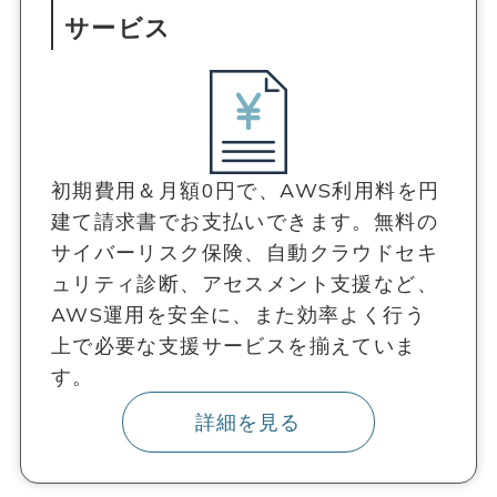
サービス
初期費用＆月額0円で、AWS利用料を円
建て請求書でお支払いできます。無料の
サイバーリスク保険、自動クラウドセキ
ュリティ診断、アセスメント支援など、
AWS運用を安全に、また効率よく行う
上で必要な支援サービスを揃えていま
す。
詳細を見る