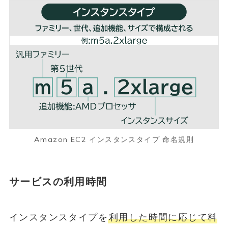
Amazon EC2 インスタンスタイプ 命名規則
サービスの利用時間
インスタンスタイプを
利用した時間に応じて料