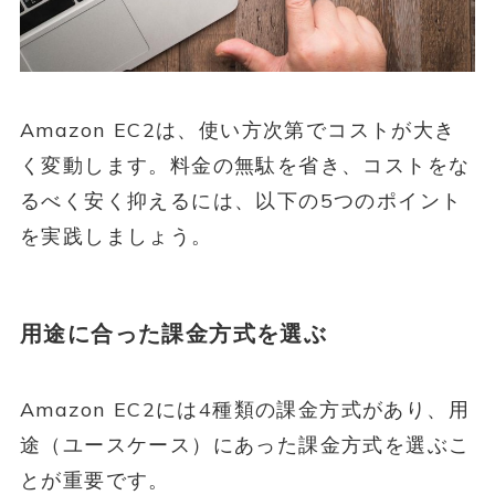
Amazon EC2は、使い方次第でコストが大き
く変動します。料金の無駄を省き、コストをな
るべく安く抑えるには、以下の5つのポイント
を実践しましょう。
用途に合った課金方式を選ぶ
Amazon EC2には4種類の課金方式があり、用
途（ユースケース）にあった課金方式を選ぶこ
とが重要です。