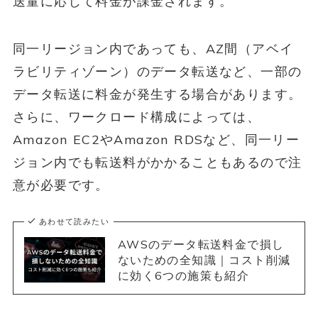
送量に応じて料金が課金されます。
同一リージョン内であっても、AZ間（アベイ
ラビリティゾーン）のデータ転送など、一部の
データ転送に料金が発生する場合があります。
さらに、ワークロード構成によっては、
Amazon EC2やAmazon RDSなど、同一リー
ジョン内でも転送料がかかることもあるので注
意が必要です。
あわせて読みたい
AWSのデータ転送料金で損し
ないための全知識｜コスト削減
に効く6つの施策も紹介