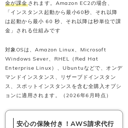
金が課金
されます。Amazon EC2の場合、
「インスタンス起動から最小60秒、それ以降
は起動から最小 60 秒、それ以降は秒単位で課
金」される仕組みです
対象OSは、Amazon Linux、Microsoft
Windows Sever、RHEL（Red Hat
Enterprise Linux）、Ubuntuなどで、オンデ
マンドインスタンス、リザーブドインスタン
ス、スポットインスタンスを含む全購入オプシ
ョンに適用されます。（2026年6月時点）
安心の保険付き！AWS請求代行