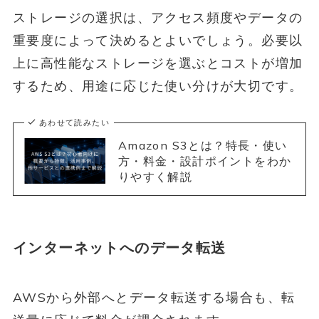
ストレージの選択は、アクセス頻度やデータの
重要度によって決めるとよいでしょう。必要以
上に高性能なストレージを選ぶとコストが増加
するため、用途に応じた使い分けが大切です。
あわせて読みたい
Amazon S3とは？特長・使い
方・料金・設計ポイントをわか
りやすく解説
インターネットへのデータ転送
AWSから外部へとデータ転送する場合も、転