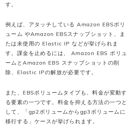
す。
例えば、アタッチしている Amazon EBSボリ
ューム やAmazon EBSスナップショット、ま
たは未使用の Elastic IP などが挙げられま
す。課金を止めるには、 Amazon EBS ボリュ
ームとAmazon EBS スナップショットの削
除、Elastic IPの解放が必要です。
また、EBSボリュームタイプも、料金が変動す
る要素の一つです。料金を抑える方法の一つと
して、「gp2ボリュームからgp3ボリュームに
移行する」ケースが挙げられます。