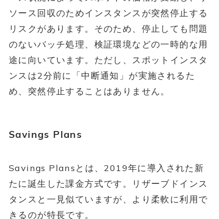
ソース回収のためインスタンスが突然停止する
リスクがあります。そのため、停止しても問題
のないバッチ処理、検証環境などの一時的な用
途に向いています。ただし、スポットインスタ
ンスは2分前に「中断通知」が実施されるた
め、突然停止することはありません。
Savings Plans
Savings Plansとは、2019年に導入された新
たに誕生した課金方式です。リザーブドインス
タンスと一見似ていますが、より柔軟に利用で
きるのが特長です。