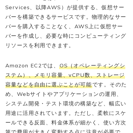
Services、以降AWS）が提供する、仮想サー
バーを構築できるサービスです。物理的なサー
バーを購入することなく、AWS上に仮想サー
バーを作成し、必要な時にコンピューティング
リソースを利用できます。
Amazon EC2では、
OS（オペレーティングシ
ステム）、メモリ容量、vCPU数、ストレージ
容量などを自由に選ぶことが可能
です。そのた
め、Webサイトやアプリケーションの運用、
システム開発・テスト環境の構築など、幅広い
用途に活用されています。ただし、柔軟にスケ
ールできる反面、料金体系が細かく、使い方次
第で費用が大きく変動する点に注意が必要で