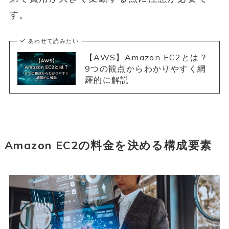
す。
あわせて読みたい
【AWS】Amazon EC2とは？
9つの観点からわかりやすく網
羅的に解説
Amazon EC2の料金を決める構成要素