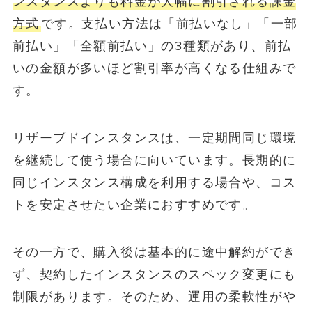
ンスタンスよりも料金が大幅に割引される課金
方式
です。支払い方法は「前払いなし」「一部
前払い」「全額前払い」の3種類があり、前払
いの金額が多いほど割引率が高くなる仕組みで
す。
リザーブドインスタンスは、一定期間同じ環境
を継続して使う場合に向いています。長期的に
同じインスタンス構成を利用する場合や、コス
トを安定させたい企業におすすめです。
その一方で、購入後は基本的に途中解約ができ
ず、契約したインスタンスのスペック変更にも
制限があります。そのため、運用の柔軟性がや