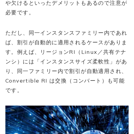
や欠けるといったデメリットもあるので注意が
必要です。
ただし、同一インスタンスファミリー内であれ
ば、割引が自動的に適用されるケースがありま
す。例えば、リージョンRI（Linux／共有テナ
ンシ）には「インスタンスサイズ柔軟性」があ
り、同一ファミリー内で割引が自動適用され、
Convertible RI は交換（コンバート）も可能
です。