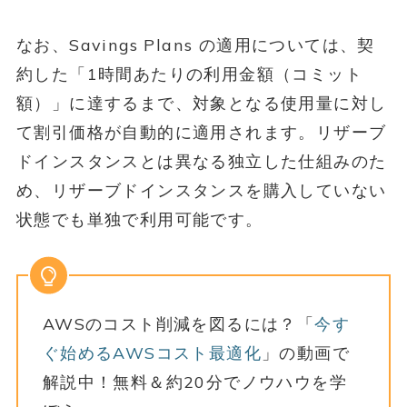
なお、Savings Plans の適用については、契
約した「1時間あたりの利用金額（コミット
額）」に達するまで、対象となる使用量に対し
て割引価格が自動的に適用されます。リザーブ
ドインスタンスとは異なる独立した仕組みのた
め、リザーブドインスタンスを購入していない
状態でも単独で利用可能です。
AWSのコスト削減を図るには？「
今す
ぐ始めるAWSコスト最適化
」の動画で
解説中！無料＆約20分でノウハウを学