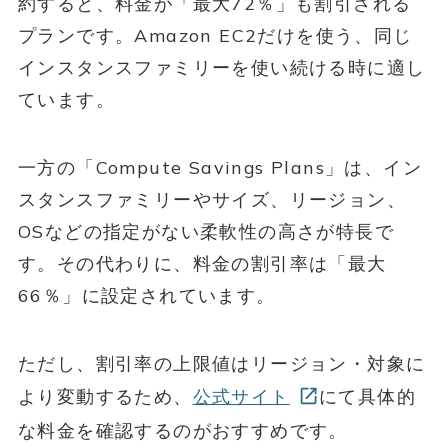
約すると、料金が「最大72％」も割引される
プランです。Amazon EC2だけを使う、同じ
インスタンスファミリーを使い続ける時に適し
ています。
一方の「Compute Savings Plans」は、イン
スタンスファミリーやサイズ、リージョン、
OSなどの指定がない柔軟性の高さが特長で
す。その代わりに、料金の割引率は「最大
66％」に設定されています。
ただし、割引率の上限値はリージョン・対象に
より変動するため、
公式サイト
にて具体的
な料金を確認するのがおすすめです。