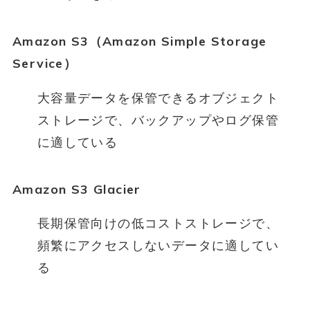
Amazon S3（Amazon Simple Storage
Service）
大容量データを保管できるオブジェクト
ストレージで、バックアップやログ保管
に適している
Amazon S3 Glacier
長期保管向けの低コストストレージで、
頻繁にアクセスしないデータに適してい
る