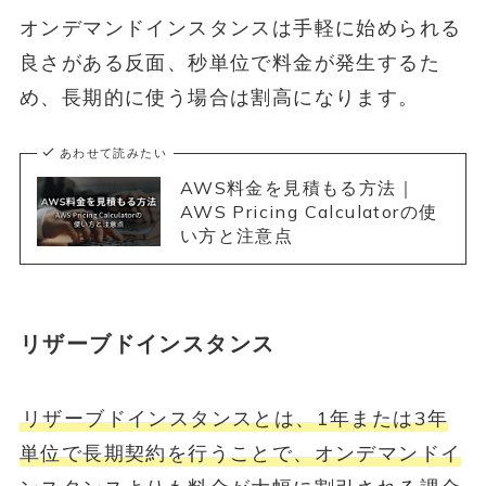
オンデマンドインスタンスは手軽に始められる
良さがある反面、秒単位で料金が発生するた
め、長期的に使う場合は割高になります。
あわせて読みたい
AWS料金を見積もる方法｜
AWS Pricing Calculatorの使
い方と注意点
リザーブドインスタンス
リザーブドインスタンスとは、1年または3年
単位で長期契約を行うことで、オンデマンドイ