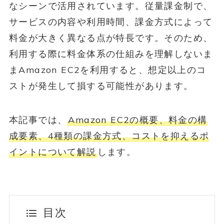
なシーンで活用されています。従量課金制で、
サービスの内容や利用時間、課金方式によって
料金が大きく異なる点が特長です。そのため、
利用する際に料金体系の仕組みを理解しないま
まAmazon EC2を利用すると、想定以上のコ
ストが発生して損する可能性があります。
本記事では、
Amazon EC2の概要、料金の構
成要素、4種類の課金方式、コストを抑えるポ
イントについて解説
します。
目次