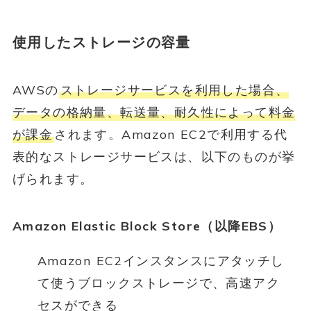
使用したストレージの容量
AWSの
ストレージサービスを利用した場合、
データの格納量、転送量、耐久性によって料金
が課金
されます。Amazon EC2で利用する代
表的なストレージサービスは、以下のものが挙
げられます。
Amazon Elastic Block Store（以降EBS）
Amazon EC2インスタンスにアタッチし
て使うブロックストレージで、高速アク
セスができる